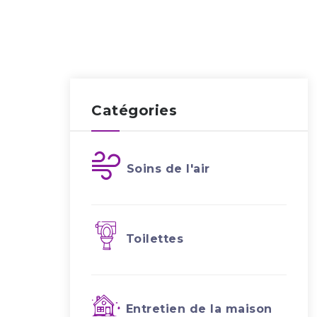
Catégories
Soins de l'air
Toilettes
Entretien de la maison