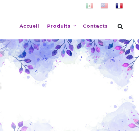
Accueil
Produits
Contacts
s