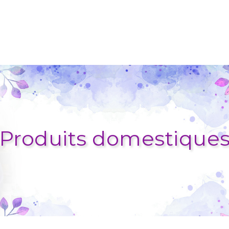
Produits domestique