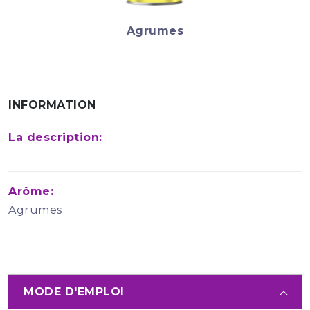
Agrumes
INFORMATION
La description:
Arôme:
Agrumes
MODE D'EMPLOI