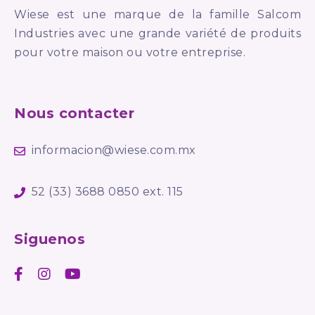
Wiese est une marque de la famille Salcom
Industries avec une grande variété de produits
pour votre maison ou votre entreprise.
Nous contacter
informacion@wiese.com.mx
52 (33) 3688 0850 ext. 115
Siguenos