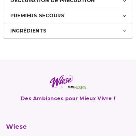
DÉCLARATION DE PRÉCAUTION
PREMIERS SECOURS
INGRÉDIENTS
Des Ambiances pour Mieux Vivre !
Wiese