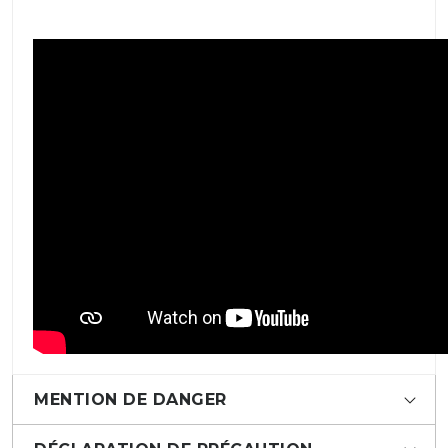
MENTION DE DANGER