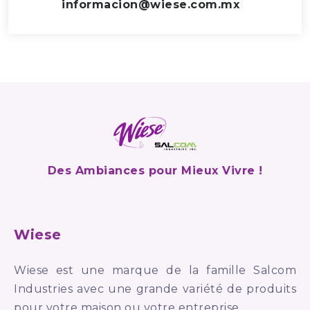
informacion@wiese.com.mx
Des Ambiances pour Mieux Vivre !
Wiese
Wiese est une marque de la famille Salcom
Industries avec une grande variété de produits
pour votre maison ou votre entreprise.