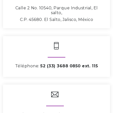
Calle 2 No. 10540, Parque Industrial, El
salto,
C.P. 45680. El Salto, Jalisco, México
Téléphone:
52 (33) 3688 0850 ext. 115