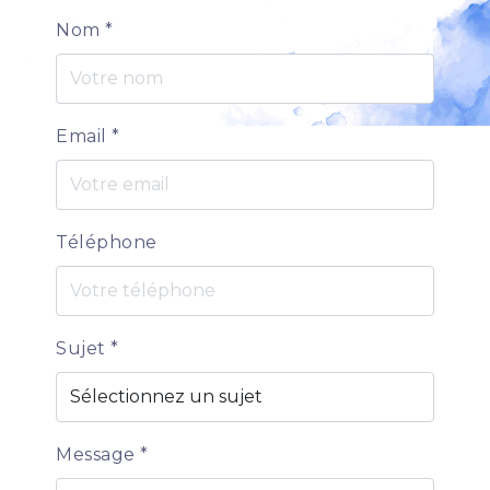
Nom
*
Email
*
Téléphone
Sujet
*
Message
*