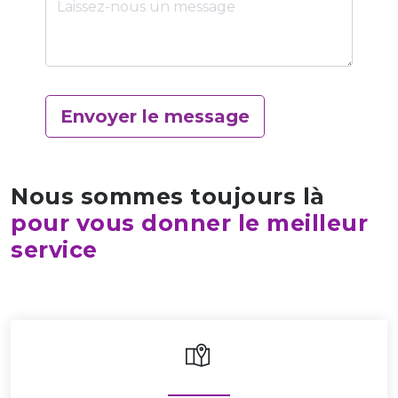
Envoyer le message
Nous sommes toujours là
pour vous donner le meilleur
service