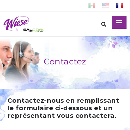
Contactez
Contactez-nous en remplissant
le formulaire ci-dessous et un
représentant vous contactera.