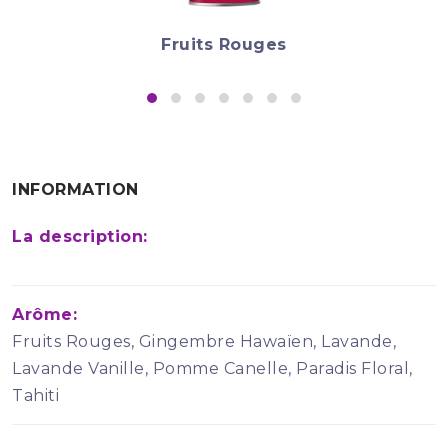
Fruits Rouges
INFORMATION
La description:
Arôme:
Fruits Rouges, Gingembre Hawaïen, Lavande,
Lavande Vanille, Pomme Canelle, Paradis Floral,
Tahiti