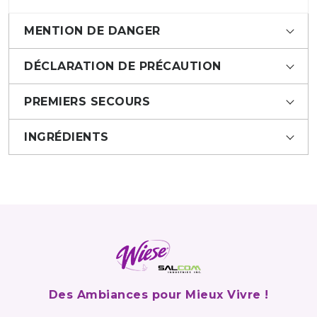
MENTION DE DANGER
DÉCLARATION DE PRÉCAUTION
PREMIERS SECOURS
INGRÉDIENTS
Des Ambiances pour Mieux Vivre !