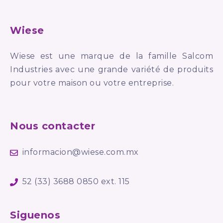
Wiese
Wiese est une marque de la famille Salcom
Industries avec une grande variété de produits
pour votre maison ou votre entreprise.
Nous contacter
informacion@wiese.com.mx
52 (33) 3688 0850 ext. 115
Siguenos