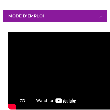
MODE D'EMPLOI