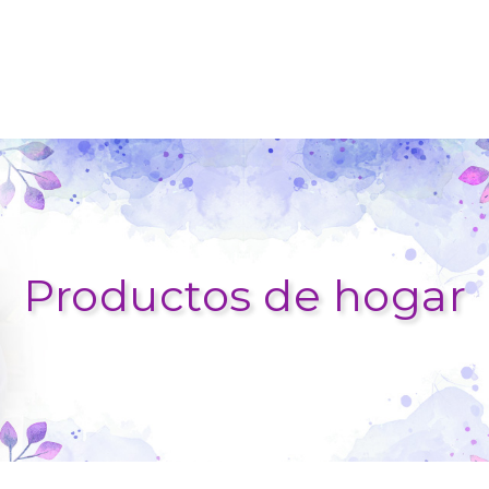
Productos de hogar