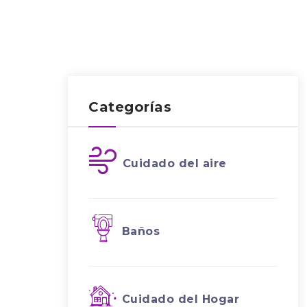
Categorías
Cuidado del aire
Baños
Cuidado del Hogar