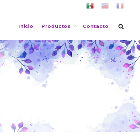
Inicio
Productos
Contacto