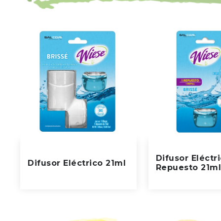
Difusor Eléctri
Difusor Eléctrico 21ml
Repuesto 21m