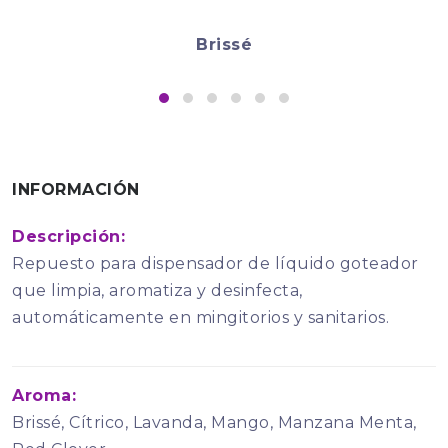
Brissé
INFORMACIÓN
Descripción:
Repuesto para dispensador de líquido goteador
que limpia, aromatiza y desinfecta,
automáticamente en mingitorios y sanitarios.
Aroma:
Brissé, Cítrico, Lavanda, Mango, Manzana Menta,