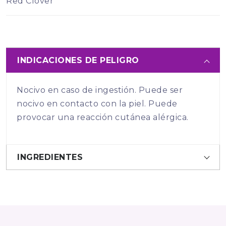
Red Clover
INDICACIONES DE PELIGRO
Nocivo en caso de ingestión. Puede ser
nocivo en contacto con la piel. Puede
provocar una reacción cutánea alérgica.
INGREDIENTES