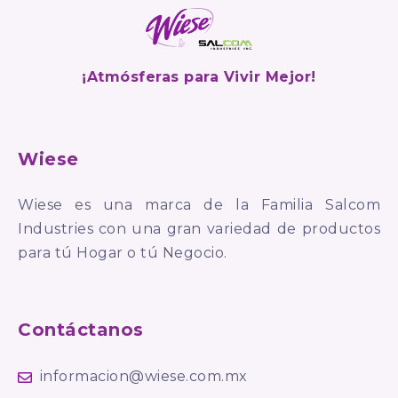
¡Atmósferas para Vivir Mejor!
Wiese
Wiese es una marca de la Familia Salcom
Industries con una gran variedad de productos
para tú Hogar o tú Negocio.
Contáctanos
informacion@wiese.com.mx