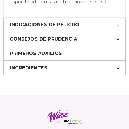
especificado en las instrucciones de uso
INDICACIONES DE PELIGRO
CONSEJOS DE PRUDENCIA
PRIMEROS AUXILIOS
INGREDIENTES