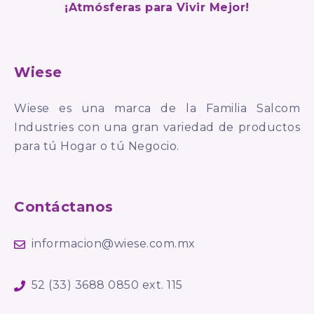
¡Atmósferas para Vivir Mejor!
Wiese
Wiese es una marca de la Familia Salcom
Industries con una gran variedad de productos
para tú Hogar o tú Negocio.
Contáctanos
informacion@wiese.com.mx
52 (33) 3688 0850 ext. 115