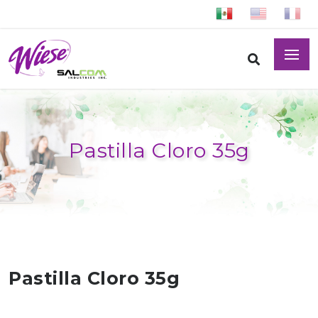
Pastilla Cloro 35g
Pastilla Cloro 35g