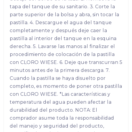
tapa del tanque de su sanitario. 3. Corte la
parte superior de la bolsa y abra, sin tocar la
pastilla. 4. Descargue el agua del tanque
completamente y después deje caer la
pastilla al interior del tanque en la esquina
derecha. 5. Lavarse las manos al finalizar el
procedimiento de colocación de la pastilla
con CLORO WIESE. 6. Deje que transcurran 5
minutos antes de la primera descarga. 7.
Cuando la pastilla se haya disuelto por
completo, es momento de poner otra pastilla
con CLORO WIESE. *Las características y
temperatura del agua pueden afectar la
durabilidad del producto. NOTA: El
comprador asume toda la responsabilidad
del manejo y seguridad del producto,