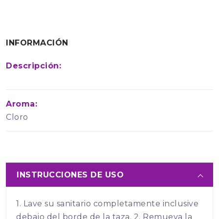
INFORMACIÓN
Descripción:
Aroma:
Cloro
INSTRUCCIONES DE USO
1. Lave su sanitario completamente inclusive
debajo del borde de la taza. 2. Remueva la