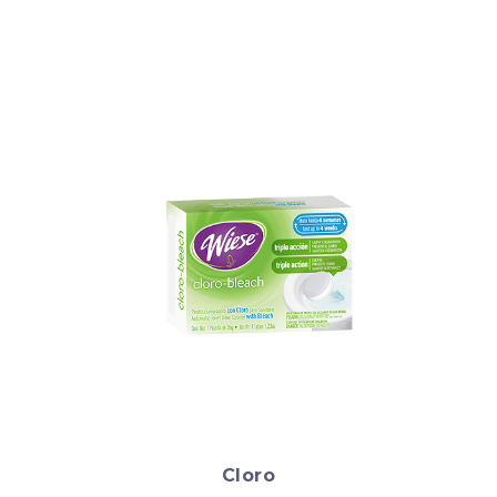
Cloro