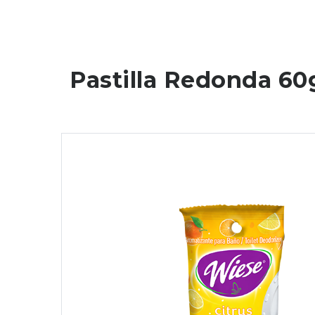
Pastilla Redonda 60