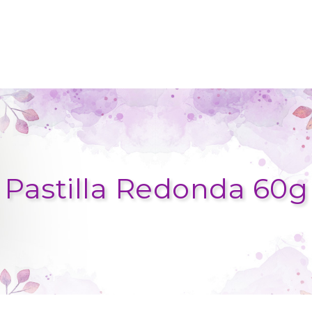
Pastilla Redonda 60g