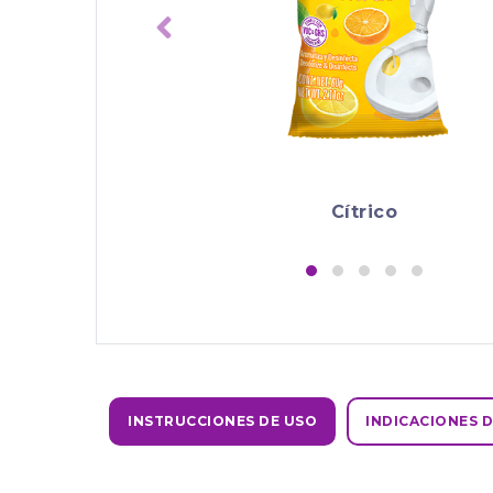
Cítrico
INSTRUCCIONES DE USO
INDICACIONES D