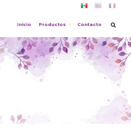
Inicio
Productos
Contacto