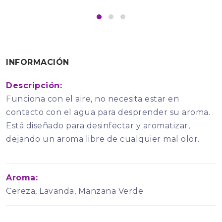
INFORMACIÓN
Descripción:
Funciona con el aire, no necesita estar en
contacto con el agua para desprender su aroma.
Está diseñado para desinfectar y aromatizar,
dejando un aroma libre de cualquier mal olor.
Aroma:
Cereza, Lavanda, Manzana Verde