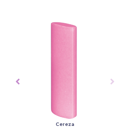
Cereza