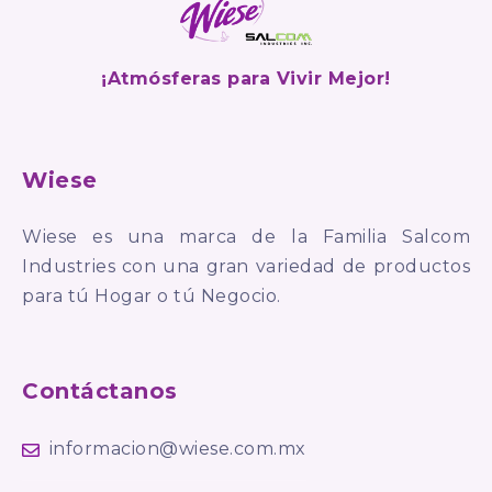
¡Atmósferas para Vivir Mejor!
Wiese
Wiese es una marca de la Familia Salcom
Industries con una gran variedad de productos
para tú Hogar o tú Negocio.
Contáctanos
informacion@wiese.com.mx