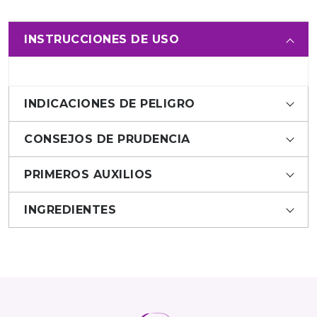
INSTRUCCIONES DE USO
INDICACIONES DE PELIGRO
CONSEJOS DE PRUDENCIA
PRIMEROS AUXILIOS
INGREDIENTES