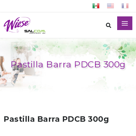
Pastilla Barra PDCB 300g
Pastilla Barra PDCB 300g