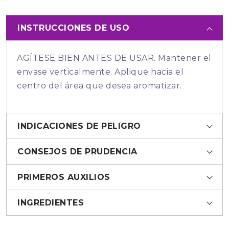
INSTRUCCIONES DE USO
AGÍTESE BIEN ANTES DE USAR. Mantener el
envase verticalmente. Aplique hacia el
centro del área que desea aromatizar.
INDICACIONES DE PELIGRO
CONSEJOS DE PRUDENCIA
PRIMEROS AUXILIOS
INGREDIENTES