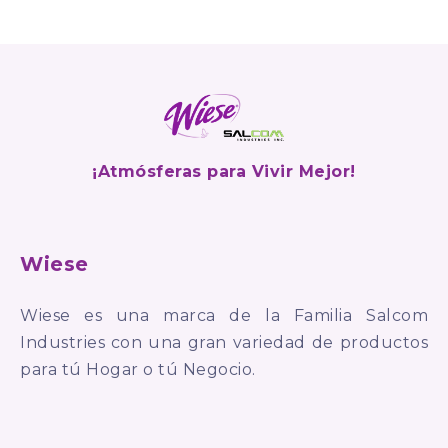
¡Atmósferas para Vivir Mejor!
Wiese
Wiese es una marca de la Familia Salcom
Industries con una gran variedad de productos
para tú Hogar o tú Negocio.