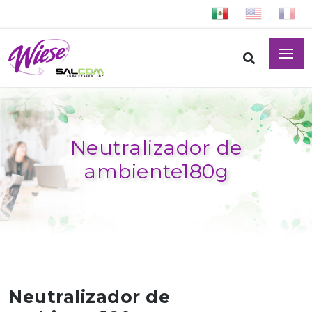
Neutralizador de
ambiente180g
Neutralizador de