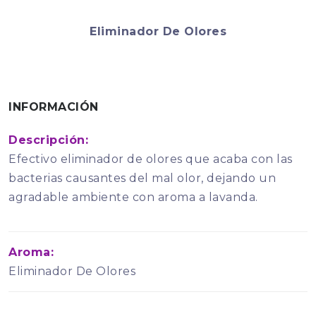
Eliminador De Olores
INFORMACIÓN
Descripción:
Efectivo eliminador de olores que acaba con las
bacterias causantes del mal olor, dejando un
agradable ambiente con aroma a lavanda.
Aroma:
Eliminador De Olores