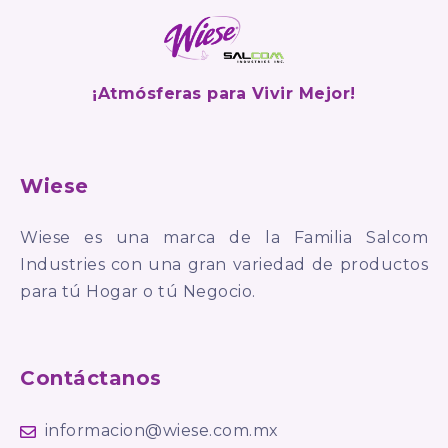
¡Atmósferas para Vivir Mejor!
Wiese
Wiese es una marca de la Familia Salcom
Industries con una gran variedad de productos
para tú Hogar o tú Negocio.
Contáctanos
informacion@wiese.com.mx