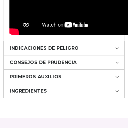
INDICACIONES DE PELIGRO
CONSEJOS DE PRUDENCIA
PRIMEROS AUXILIOS
INGREDIENTES