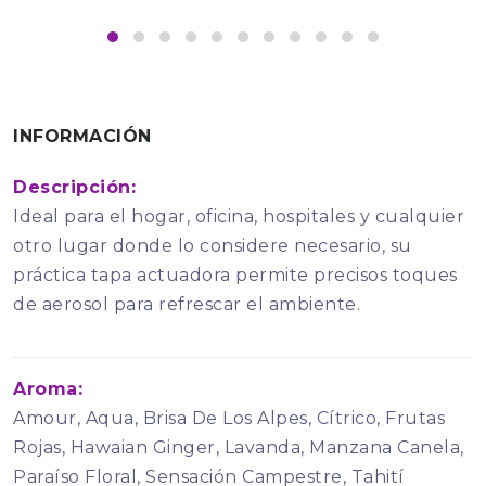
INFORMACIÓN
Descripción:
Ideal para el hogar, oficina, hospitales y cualquier
otro lugar donde lo considere necesario, su
práctica tapa actuadora permite precisos toques
de aerosol para refrescar el ambiente.
Aroma:
Amour, Aqua, Brisa De Los Alpes, Cítrico, Frutas
Rojas, Hawaian Ginger, Lavanda, Manzana Canela,
Paraíso Floral, Sensación Campestre, Tahití