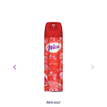
Amour