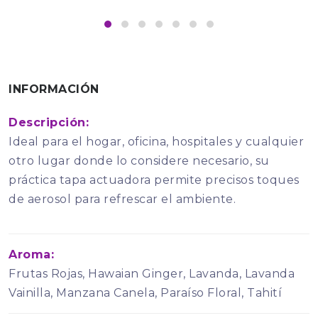
INFORMACIÓN
Descripción:
Ideal para el hogar, oficina, hospitales y cualquier
otro lugar donde lo considere necesario, su
práctica tapa actuadora permite precisos toques
de aerosol para refrescar el ambiente.
Aroma:
Frutas Rojas, Hawaian Ginger, Lavanda, Lavanda
Vainilla, Manzana Canela, Paraíso Floral, Tahití