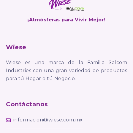
¡Atmósferas para Vivir Mejor!
Wiese
Wiese es una marca de la Familia Salcom
Industries con una gran variedad de productos
para tú Hogar o tú Negocio.
Contáctanos
informacion@wiese.com.mx