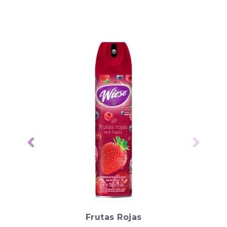
Frutas Rojas