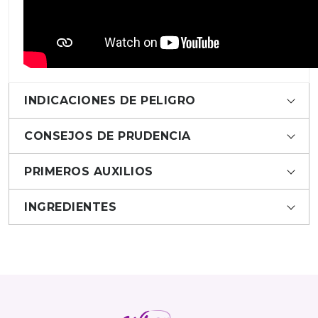
INDICACIONES DE PELIGRO
CONSEJOS DE PRUDENCIA
PRIMEROS AUXILIOS
INGREDIENTES